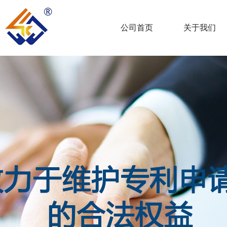
公司首页
关于我们