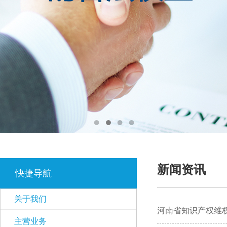
新闻资讯
快捷导航
关于我们
河南省知识产权维权
主营业务